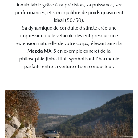
inoubliable grâce à sa précision, sa puissance, ses
performances, et son équilibre de poids quasiment
idéal (50/50).
Sa dynamique de conduite distincte crée une
impression où le véhicule devient presque une
extension naturelle de votre corps, élevant ainsi la
Mazda MX-5
en exemple concret de la
philosophie Jinba Ittai, symbolisant l'harmonie
parfaite entre la voiture et son conducteur.