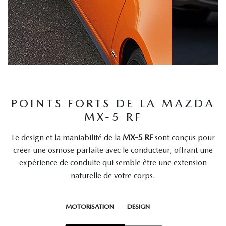
POINTS FORTS DE LA MAZDA
MX-5 RF
Le design et la maniabilité de la
MX-5 RF
sont conçus pour
créer une osmose parfaite avec le conducteur, offrant une
expérience de conduite qui semble être une extension
naturelle de votre corps.
MOTORISATION
DESIGN