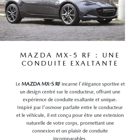
MAZDA MX-5 RF : UNE
CONDUITE EXALTANTE
Le
MAZDA MX-5 RF
incarne l'élégance sportive et
un design centré sur le conducteur, offrant une
expérience de conduite exaltante et unique.
Inspiré par l'osmose parfaite entre le conducteur
et le véhicule, il est conçu pour être une extension
naturelle de votre corps, promettant une
connexion et un plaisir de conduite
incomparables.