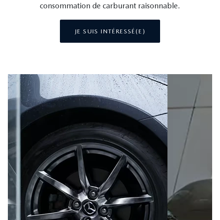
consommation de carburant raisonnable.
JE SUIS INTÉRESSÉ(E)