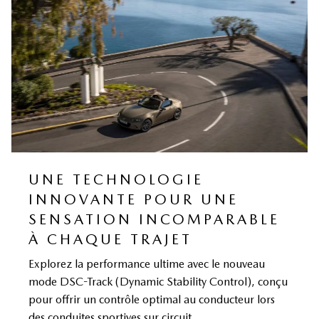
UNE TECHNOLOGIE
INNOVANTE POUR UNE
SENSATION INCOMPARABLE
À CHAQUE TRAJET
Explorez la performance ultime avec le nouveau
mode DSC-Track (Dynamic Stability Control), conçu
pour offrir un contrôle optimal au conducteur lors
des conduites sportives sur circuit.