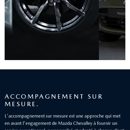
ACCOMPAGNEMENT SUR
MESURE.
L'accompagnement sur mesure est une approche qui met
en avant l'engagement de Mazda Chevalley à fournir un