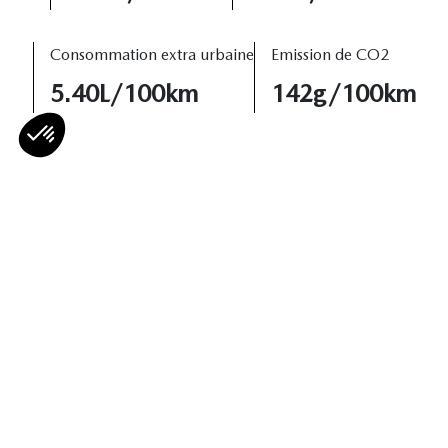
Consommation extra urbaine
Emission de CO2
5.40L/100km
142g/100km
Haut de page