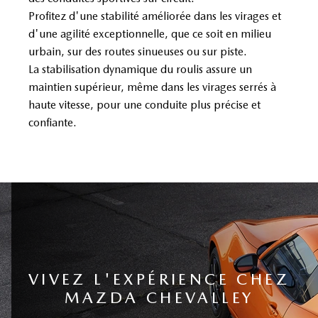
Profitez d'une stabilité améliorée dans les virages et
d'une agilité exceptionnelle, que ce soit en milieu
urbain, sur des routes sinueuses ou sur piste.
La stabilisation dynamique du roulis assure un
maintien supérieur, même dans les virages serrés à
haute vitesse, pour une conduite plus précise et
confiante.
VIVEZ L'EXPÉRIENCE CHEZ
MAZDA CHEVALLEY