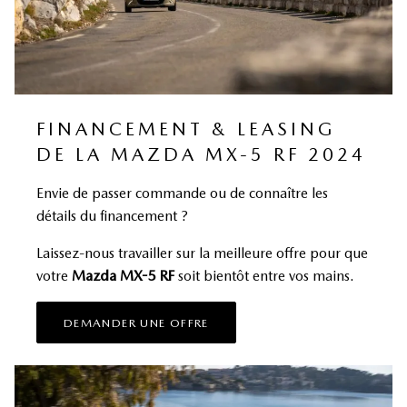
FINANCEMENT & LEASING
DE LA MAZDA MX-5 RF 2024
Envie de passer commande ou de connaître les
détails du financement ?
Laissez-nous travailler sur la meilleure offre pour que
votre
Mazda MX-5 RF
soit bientôt entre vos mains.
DEMANDER UNE OFFRE