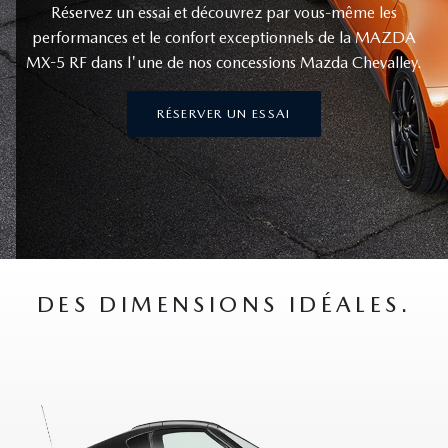
Réservez un essai et découvrez par vous-même les
performances et le confort exceptionnels de la MAZDA
MX-5 RF dans l'une de nos concessions Mazda Chevalley.
RÉSERVER UN ESSAI
DES DIMENSIONS IDÉALES.