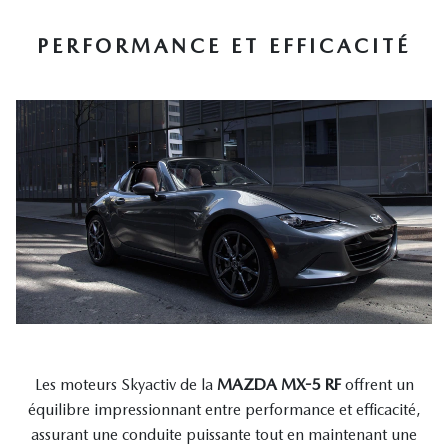
PERFORMANCE ET EFFICACITÉ
Les moteurs Skyactiv de la
MAZDA MX-5 RF
offrent un
équilibre impressionnant entre performance et efficacité,
assurant une conduite puissante tout en maintenant une