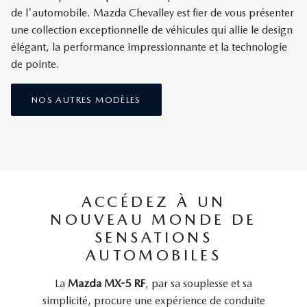
de l'automobile. Mazda Chevalley est fier de vous présenter
une collection exceptionnelle de véhicules qui allie le design
élégant, la performance impressionnante et la technologie
de pointe.
NOS AUTRES MODÈLES
ACCÉDEZ À UN
NOUVEAU MONDE DE
SENSATIONS
AUTOMOBILES
La
Mazda MX-5 RF
, par sa souplesse et sa
simplicité, procure une expérience de conduite