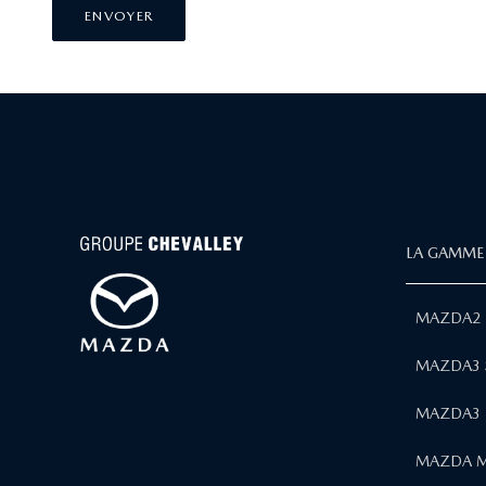
ENVOYER
LA GAMME
MAZDA2 
MAZDA3 
MAZDA3 
MAZDA M