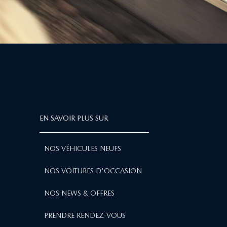
EN SAVOIR PLUS SUR
NOS VÉHICULES NEUFS
NOS VOITURES D'OCCASION
NOS NEWS & OFFRES
PRENDRE RENDEZ-VOUS