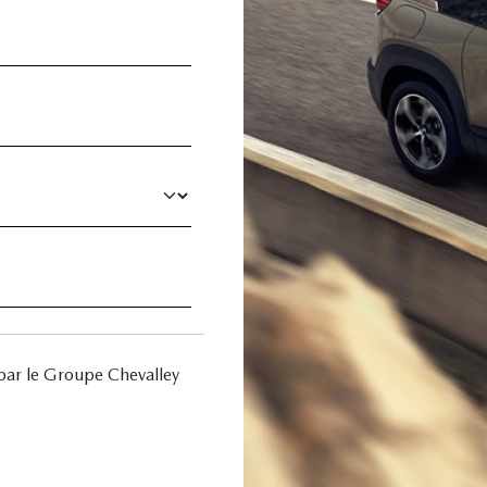
par le Groupe Chevalley