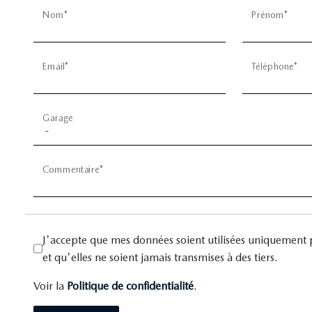
Nom*
Prénom*
Email*
Téléphone*
Garage
Commentaire*
J'accepte que mes données soient utilisées uniquement 
et qu'elles ne soient jamais transmises à des tiers.
Voir la
Politique de confidentialité
.